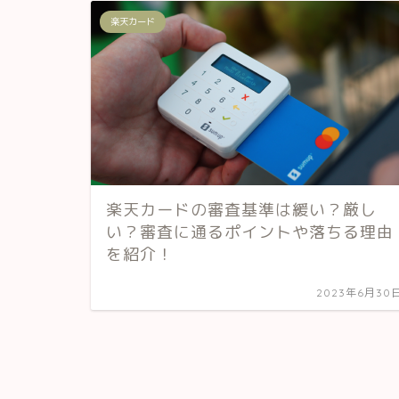
楽天カード
楽天カードの審査基準は緩い？厳し
い？審査に通るポイントや落ちる理由
を紹介！
2023年6月30