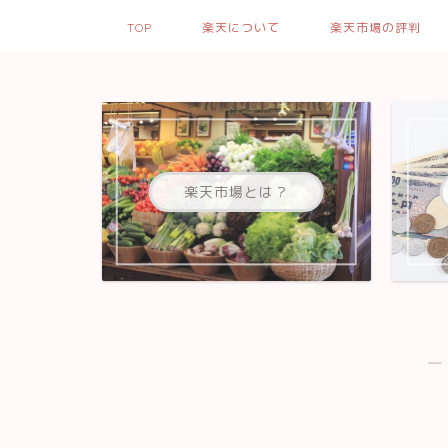
TOP
楽天について
楽天市場の評判
楽天市場とは？
―