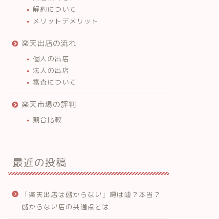
解約について
メリットデメリット
楽天出店の流れ
個人の出店
法人の出店
審査について
楽天市場の評判
競合比較
最近の投稿
「楽天出店は儲からない」噂は嘘？本当？
儲からない店の共通点とは