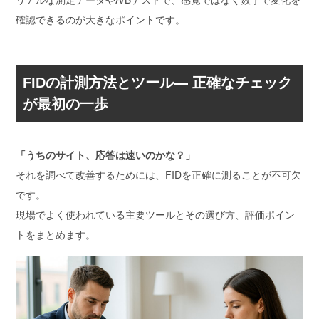
確認できるのが大きなポイントです。
FIDの計測方法とツール― 正確なチェック
が最初の一歩
「うちのサイト、応答は速いのかな？」
それを調べて改善するためには、FIDを正確に測ることが不可欠
です。
現場でよく使われている主要ツールとその選び方、評価ポイン
トをまとめます。