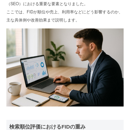
（SEO）における重要な要素となりました。
ここでは、FIDが順位や売上、利用率などにどう影響するのか、
主な具体例や改善効果まで説明します。
検索順位評価におけるFIDの重み