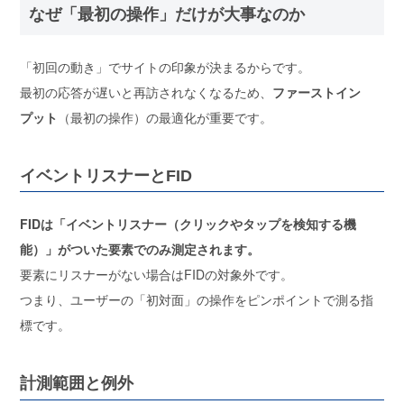
なぜ「最初の操作」だけが大事なのか
「初回の動き」でサイトの印象が決まる
からです。
最初の応答が遅いと再訪されなくなるため、
ファーストイン
プット
（最初の操作）の最適化が重要です。
イベントリスナーとFID
FIDは「イベントリスナー（クリックやタップを検知する機
能）」がついた要素でのみ測定されます。
要素にリスナーがない場合はFIDの対象外です。
つまり、ユーザーの「初対面」の操作をピンポイントで測る指
標
です。
計測範囲と例外