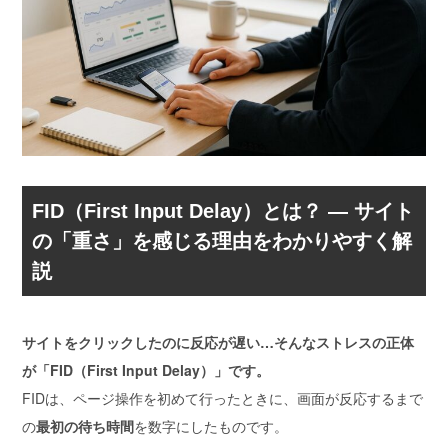
FID（First Input Delay）とは？ ― サイト
の「重さ」を感じる理由をわかりやすく解
説
サイトをクリックしたのに反応が遅い…そんなストレスの正体
が「FID（First Input Delay）」です。
FIDは、ページ操作を初めて行ったときに、画面が反応するまで
の
最初の待ち時間
を数字にしたものです。