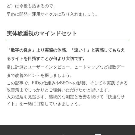
ど）は今後も活きるので、
早めに開発・運用サイクルに取り入れましょう。
実体験重視のマインドセット
「数字の良さ」より実際の体感、「速い！」と実感してもらえ
るサイトを目指すことが何より大切です。
常に計測とユーザーインタビュー、ヒートマップなど複数デー
タで改善のヒントを探しましょう。
この記事で、FIDの仕組みやSEOへの影響、そして即実践できる
改善策までしっかりとご理解いただけたかと思います。
入力遅延を見逃さず、継続的な測定と改善を続けて「快適なサ
イト」を一緒に目指していきましょう。