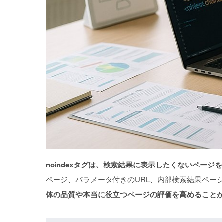
noindexタグは、検索結果に表示したくないペー
ページ、パラメータ付きのURL、内部検索結果ペー
体の品質や本当に役立つページの評価を高めること