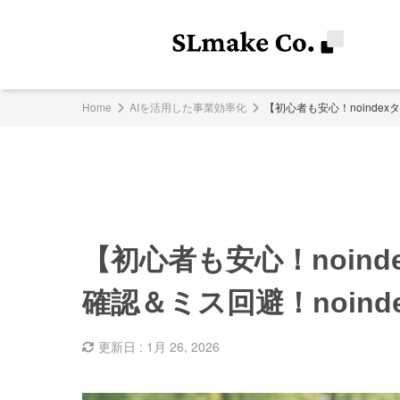
Home
AIを活用した事業効率化
【初心者も安心！noinde
【初心者も安心！noin
確認＆ミス回避！noin
更新日 : 1月 26, 2026