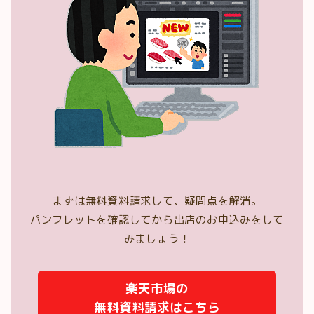
まずは無料資料請求して、疑問点を解消。
パンフレットを確認してから出店のお申込みをして
みましょう！
楽天市場の
無料資料請求はこちら