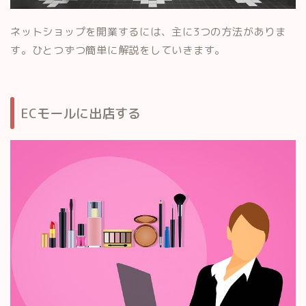
ネットショップを開業するには、主に3つの方法がありま
す。ひとつずつ簡単に解説をしていきます。
ECモールに出店する