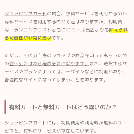
ショッピングカート
の場合、無料サービスを利用するのか
有料サービスを利用するのかで差はありますが、初期費
用・ランニングコストともにECモール出店よりも
抑えられ
る可能性が非常に高い
です。
ただし、その分自身のショップや商品を知ってもらうため
の
宣伝広告はある程度必要になります。
また、選択するサ
ービスやプランによっては、デザインなどに制限があり、
普遍的なサイトになってしまうこともあります。
有料カートと無料カートはどう違いのか？
ショッピングカートには、初期費用や利用料が無料のサー
ビスと、有料のサービスが存在しています。