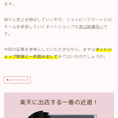
ます。
段々と売上を伸ばしていく中で、ショッピングカートとEC
モールを併用していくネットショップも
実は結構多い
で
す。
今回の記事を参考にしていただきながら、まずは
ネットシ
ョップ開業に一歩踏み出して
みてはいかがでしょうか。
ネットショップ
楽天に出店する一番の近道！