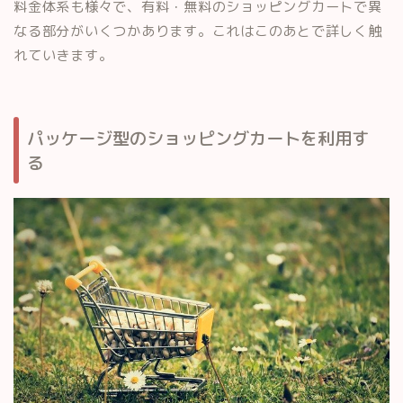
料金体系も様々で、有料・無料のショッピングカートで異
なる部分がいくつかあります。これはこのあとで詳しく触
れていきます。
パッケージ型のショッピングカートを利用す
る