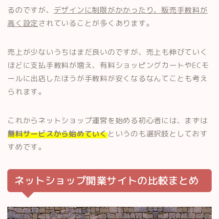
るのですが、
デザインに制限がかかったり、販売手数料が
高く設定
されていることが多くあります。
売上が少ないうちはまだ良いのですが、売上も伸びていく
ほどに支払手数料が増え、有料ショッピングカートやECモ
ールに出店したほうが手数料が安くなるなんてことも考え
られます。
これからネットショップ運営を始める初心者には、まずは
無料サービスから始めていく
というのも選択肢としておす
すめです。
ネットショップ開業サイトの比較まとめ