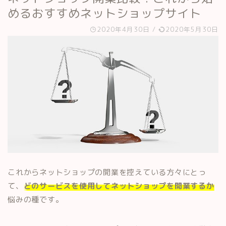
めるおすすめネットショップサイト
2020年4月30日
/
2020年5月30日
これからネットショップの開業を控えている方々にとっ
て、
どのサービスを使用してネットショップを開業するか
悩みの種です。