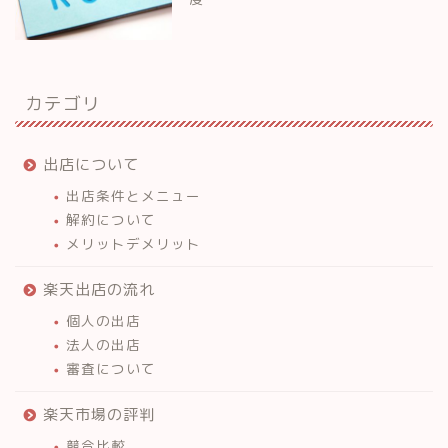
カテゴリ
出店について
出店条件とメニュー
解約について
メリットデメリット
楽天出店の流れ
個人の出店
法人の出店
審査について
楽天市場の評判
競合比較