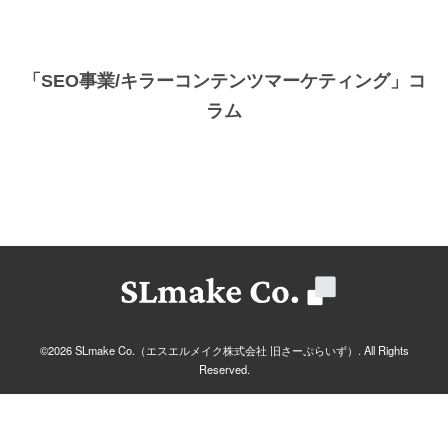
「SEO事業/キラーコンテンツマーケティング」コ
ラム
©2026 SLmake Co.（エスエルメイク株式会社 旧さーぷらいず）. All Rights
Reserved.