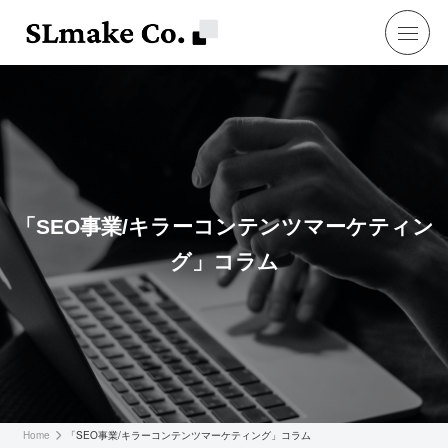
「SEO事業/キラーコンテンツマーケティン
グ」コラム
Home
「SEO事業/キラーコンテンツマーケティング」コラム