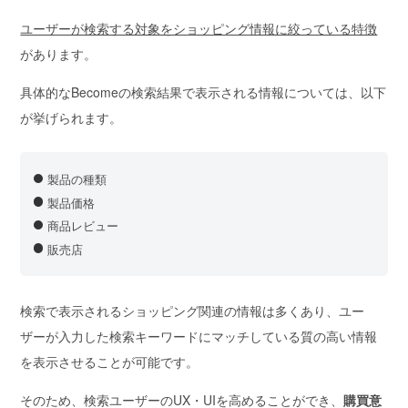
ユーザーが検索する対象をショッピング情報に絞っている特徴
があります。
具体的なBecomeの検索結果で表示される情報については、以下
が挙げられます。
製品の種類
製品価格
商品レビュー
販売店
検索で表示されるショッピング関連の情報は多くあり、ユー
ザーが入力した検索キーワードにマッチしている質の高い情報
を表示させることが可能です。
そのため、検索ユーザーのUX・UIを高めることができ、
購買意