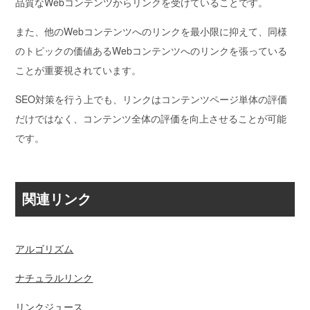
品質なWebコンテンツからリンクを受けていることです。
また、他のWebコンテンツへのリンクを最小限に抑えて、同様
のトピックの価値あるWebコンテンツへのリンクを張っている
ことが重要視されています。
SEO対策を行う上でも、リンクはコンテンツページ単体の評価
だけではなく、
コンテンツ全体の評価を向上させることが可能
です。
関連リンク
アルゴリズム
ナチュラルリンク
リンクジュース