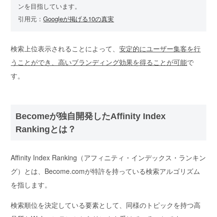
ンを目指しています。
引用元：
Googleが掲げる10の真実
検索上位表示されることによって、
安定的にユーザー集客を行
うことができ、高いブランディング効果を得ることが可能
で
す。
Becomeが独自開発したAffinity Index
Rankingとは？
Affinity Index Ranking（アフィニティ・インデックス・ランキン
グ）とは、
Become.comが特許を持っている検索アルゴリズム
を指します。
検索順位を決定している要素として、同様のトピックを持つ高