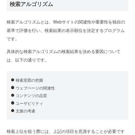
検索アルゴリズム
検索アルゴリズムとは、Webサイトの関連性や重要性を独自の
基準で評価を行い、
検索結果の表示順位を決定するプログラム
です。
具体的な検索アルゴリズムの検索結果を決める要因について
は、以下の通りです。
検索意図の把握
ウェブページの関連性
コンテンツの品質
ユーザビリティ
文脈の考慮
検索上位を狙う際には、上記の項目を意識することが必要です