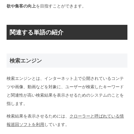
欲や集客の向上
を目指すことができます。
関連する単語の紹介
検索エンジン
検索エンジンとは、インターネット上で公開されているコンテ
ツや画像、動画などを対象に、
ユーザーが検索したキーワード
と関連性が高い検索結果を表示させるためのシステム
のことを
指します。
検索結果を表示させるためには、
クローラーと呼ばれている情
報巡回ソフトを利用
しています。