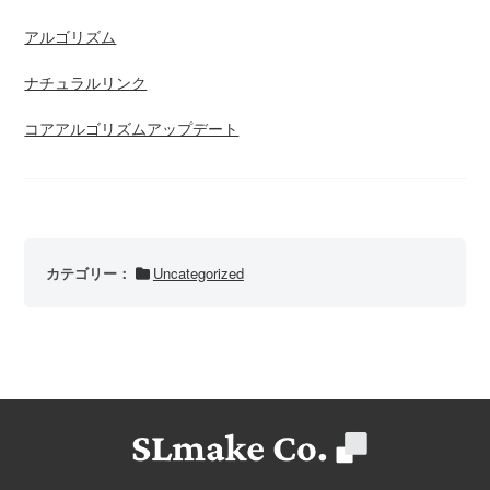
アルゴリズム
ナチュラルリンク
コアアルゴリズムアップデート
カテゴリー：
Uncategorized