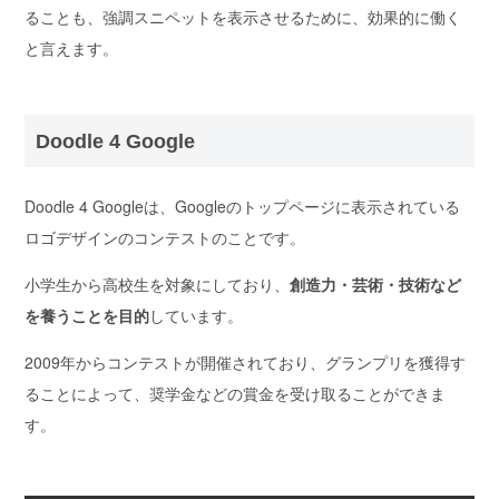
ることも、強調スニペットを表示させるために、効果的に働く
と言えます。
Doodle 4 Google
Doodle 4 Googleは、
Googleのトップページに表示されている
ロゴデザインのコンテスト
のことです。
小学生から高校生を対象にしており、
創造力・芸術・技術など
を養うことを目的
しています。
2009年からコンテストが開催されており、グランプリを獲得す
ることによって、奨学金などの賞金を受け取ることができま
す。