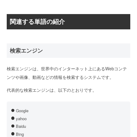
関連する単語の紹介
検索エンジン
検索エンジンは、
世界中のインターネット上にあるWebコンテ
ンツや画像、動画などの情報を検索するシステム
です。
代表的な検索エンジンは、以下のとおりです。
Google
yahoo
Baidu
Bing