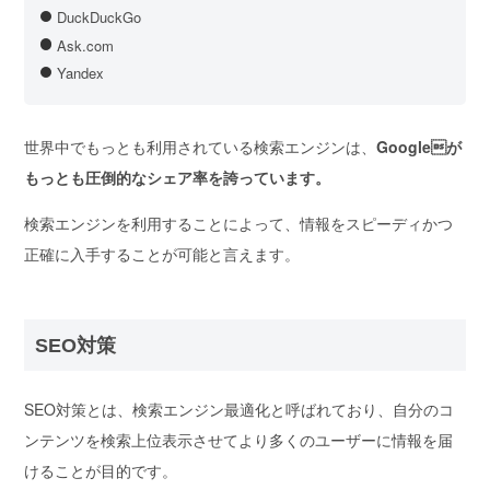
DuckDuckGo
Ask.com
Yandex
世界中でもっとも利用されている検索エンジンは、
Googleが
もっとも圧倒的なシェア率を誇っています。
検索エンジンを利用することによって、情報をスピーディかつ
正確に入手することが可能と言えます。
SEO対策
SEO対策とは、
検索エンジン最適化と呼ばれており、自分のコ
ンテンツを検索上位表示させてより多くのユーザーに情報を届
けることが目的
です。