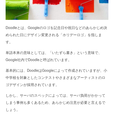
Doodleとは、Googleのロゴを記念日や祝日などの
あらかじめ決
められた日にデザイン変更される「ホリデーロゴ」を指しま
す。
単語本来の意味としては、
「いたずら書き」という意味で、
Google社内でDoodleと呼ばれています。
基本的には、DoodleはGoogleによって作成されていますが、小
中学校を対象としたコンテストやさまざまなアーティストのロ
ゴデザインが採用されています。
しかし、サーバのスペックによっては、サーバ負荷がかかって
しまう事例も多くあるため、あらかじめ注意が必要と言えるで
しょう。