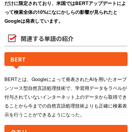
だけに限定されており、米国ではBERTアップデートによ
って検索全体の10%になにかしらの影響が見られたと
Googleは発表しています。
関連する単語の紹介
BERT
BERTとは、Googleによって発表されたAIを用いたオープ
ンソース型自然言語処理技術で、学習用データをラベルが
付与されていないインターネット上のデータから取得でき
ることから今までの自然言語処理技術よりも正確に検索表
示を行うことができるようになった。
クエリ