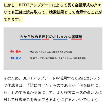
しかし、BERTアップデートによって長く会話形式のクエ
リでも正確に読み取って、検索結果として表示することが
できます。
そのため、BERTアップデートを活用するためにコンテン
ツ作成者は、「誰に向けた」ものであるか「何を目的にし
た」ものであるか明確にして、より検索ニーズの高い人に
対して検索結果を表示できるようにするといいでしょう。