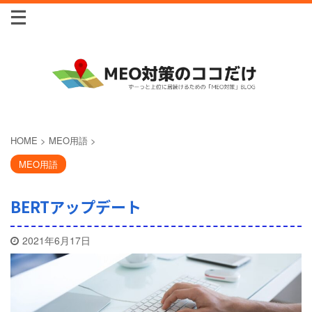
HOME
>
MEO用語
>
MEO用語
BERTアップデート
2021年6月17日