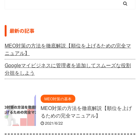
最新の記事
MEO対策の方法を徹底解説【順位を上げるための完全マ
ニュアル】
Googleマイビジネスに管理者を追加してスムーズな役割
分担をしよう
MEO対策の基本
MEO対策の方法を徹底解説【順位を上げ
るための完全マニュアル】
2021/6/22