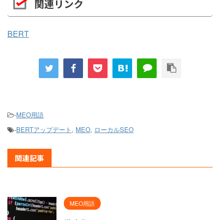
関連リンク
BERT
-
MEO用語
-
BERTアップデート
,
MEO
,
ローカルSEO
関連記事
MEO用語