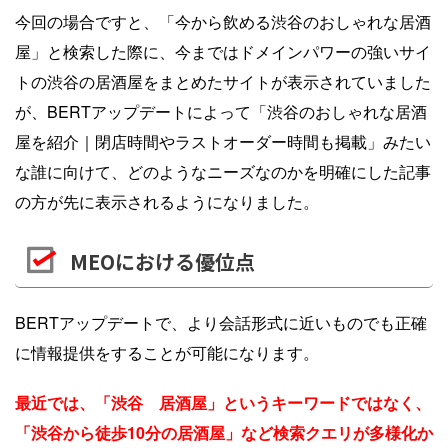
今回の場合ですと、「今から飲める渋谷のおしゃれな居酒
屋」と検索した際に、今まではドメインパワーの強いサイ
トの渋谷の居酒屋をまとめたサイトが表示されていました
が、BERTアップデートによって「渋谷のおしゃれな居酒
屋を紹介｜閉店時間やラストオーダー時間も掲載」みたい
な誰に向けて、どのようなニーズなのかを明確にした記事
の方が先に表示されるようになりました。
MEOにおける優位点
BERTアップデートで、より会話形式に近いものでも正確
に情報提供をすることが可能になります。
最近では、「渋谷 居酒屋」というキーワードではなく、
「渋谷から徒歩10分の居酒屋」など検索クエリが多様化か