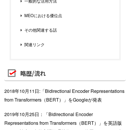
一般的な活用方法
MEOにおける優位点
その他関連する話
関連リンク
略歴/流れ
2018年10月11日:「Bidirectional Encoder Representations
from Transformers（BERT）」をGoogleが発表
2019年10月25日：「Bidirectional Encoder
Representations from Transformers（BERT）」を英語版