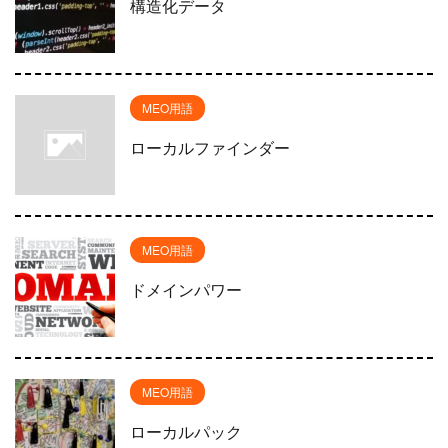
構造化データ
MEO用語
ローカルファインダー
MEO用語
ドメインパワー
MEO用語
ローカルパック