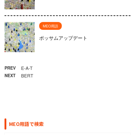
MEO用語
ポッサムアップデート
PREV
E-A-T
NEXT
BERT
MEO用語で検索