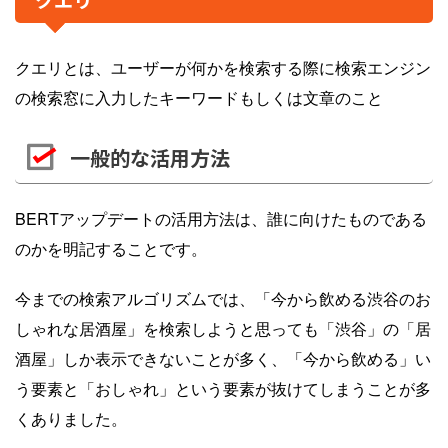
クエリとは、ユーザーが何かを検索する際に検索エンジン
の検索窓に入力したキーワードもしくは文章のこと
一般的な活用方法
BERTアップデートの活用方法は、誰に向けたものである
のかを明記することです。
今までの検索アルゴリズムでは、「今から飲める渋谷のお
しゃれな居酒屋」を検索しようと思っても「渋谷」の「居
酒屋」しか表示できないことが多く、「今から飲める」い
う要素と「おしゃれ」という要素が抜けてしまうことが多
くありました。