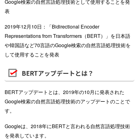
Google検索の自然言語処理技術として使用することを発
表
2019年12月10日：「Bidirectional Encoder
Representations from Transformers（BERT）」を日本語
や韓国語など70言語のGoogle検索の自然言語処理技術を
して使用することを発表
BERTアップデートとは？
BERTアップデートとは、2019年の10月に発表された
Google検索の自然言語処理技術のアップデートのことで
す。
Googleは、2018年にBERTと言われる自然言語処理技術
を発表しています。