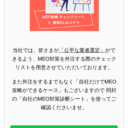
当社では、皆さまが
「公平な業者選定」
がで
きるよう、MEO対策を外注する際のチェック
リストを用意させていただいております。
また外注をするまでもなく「自社だけでMEO
攻略ができるケース」もございますので 同封
の「自社のMEO対策診断シート」を使ってご
確認くださいませ。