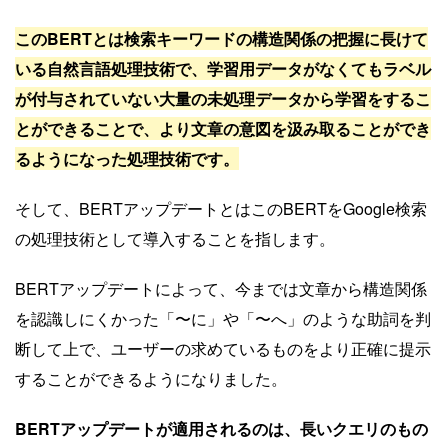
このBERTとは検索キーワードの構造関係の把握に長けて
いる自然言語処理技術で、学習用データがなくてもラベル
が付与されていない大量の未処理データから学習をするこ
とができることで、より文章の意図を汲み取ることができ
るようになった処理技術です。
そして、BERTアップデートとはこのBERTをGoogle検索
の処理技術として導入することを指します。
BERTアップデートによって、今までは文章から構造関係
を認識しにくかった「〜に」や「〜へ」のような助詞を判
断して上で、ユーザーの求めているものをより正確に提示
することができるようになりました。
BERTアップデートが適用されるのは、長いクエリのもの