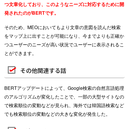
つ文章化しており、このようなニーズに対応するために開
発されたのがBERTです。
そのため、MEOにおいてもより文章の意図を読んだ検索
をマップ上に出すことが可能になり、今までよりも正確か
つユーザーのニーズが高い状況でユーザーに表示されるこ
とができます。
その他関連する話
BERTアップデートによって、Google検索の自然言語処理
のアルゴリズムが変化したことで、一部の大型サイトなの
で検索順位の変動などが見られ、海外では韓国語検索など
でも検索順位の変動などの大きな変化が発生した。